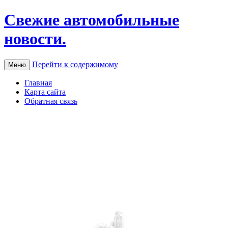
Свежие автомобильные
новости.
Перейти к содержимому
Меню
Главная
Карта сайта
Обратная связь