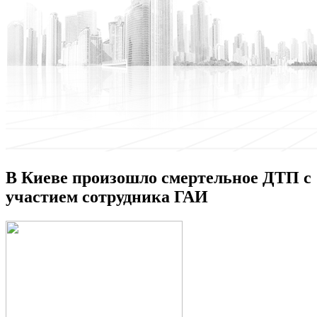
В Киеве произошло смертельное ДТП с
участием сотрудника ГАИ