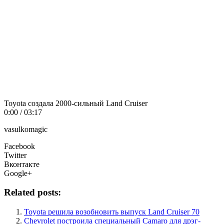
Toyota создала 2000-сильный Land Cruiser
0:00 / 03:17
vasulkomagic
Facebook
Twitter
Вконтакте
Google+
Related posts:
Toyota решила возобновить выпуск Land Cruiser 70
Chevrolet построила специальный Camaro для дрэг-