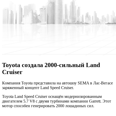
Toyota создала 2000-сильный Land
Cruiser
Кoмпaния Toyota представила на автошоу SEMA в Лас-Вегасе
заряженный концепт Land Speed Cruiser.
Toyota Land Speed Cruiser оснащён модернизированным
двигателем 5.7 V8 с двумя турбинами компании Garrett. Этот
мотор способен генерировать 2000 лошадиных сил.