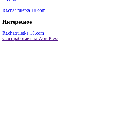
Rt.chat-ruletka-18.com
Интересное
Rt.chatruletka-18.com
Сайт работает на WordPress