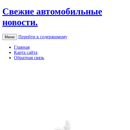
Свежие автомобильные
новости.
Перейти к содержимому
Меню
Главная
Карта сайта
Обратная связь