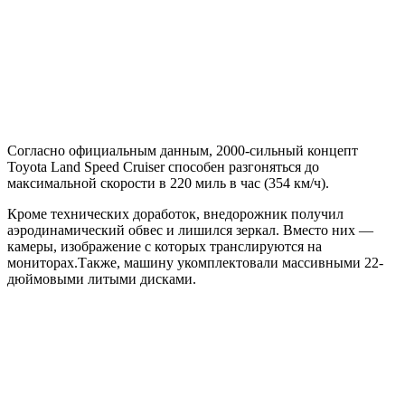
Согласно официальным данным, 2000-сильный концепт
Toyota Land Speed Cruiser способен разгоняться до
максимальной скорости в 220 миль в час (354 км/ч).
Кроме технических доработок, внедорожник получил
аэродинамический обвес и лишился зеркал. Вместо них —
камеры, изображение с которых транслируются на
мониторах.Также, машину укомплектовали массивными 22-
дюймовыми литыми дисками.