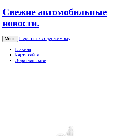
Свежие автомобильные
новости.
Перейти к содержимому
Меню
Главная
Карта сайта
Обратная связь