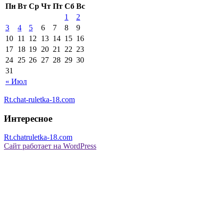
Пн
Вт
Ср
Чт
Пт
Сб
Вс
1
2
3
4
5
6
7
8
9
10
11
12
13
14
15
16
17
18
19
20
21
22
23
24
25
26
27
28
29
30
31
« Июл
Rt.chat-ruletka-18.com
Интересное
Rt.chatruletka-18.com
Сайт работает на WordPress