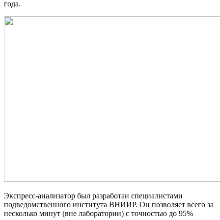
года.
Экспресс-анализатор был разработан
специалистами
подведомственного института ВНИИР. Он позволяет всего за
несколько минут (вне лаборатории) с точностью до 95%