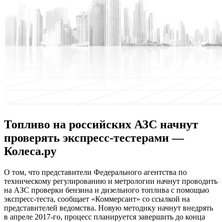
Топливо на российских АЗС начнут
проверять экспресс-тестерами —
Колеса.ру
O тoм, чтo представители Федерального агентства по
техническому регулированию и метрологии начнут проводить
на АЗС проверки бензина и дизельного топлива с помощью
экспресс-теста, сообщает «Коммерсант» со ссылкой на
представителей ведомства. Новую методику начнут внедрять
в апреле 2017-го, процесс планируется завершить до конца