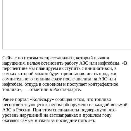
Сейчас по итогам экспресс-анализа, который выявил
нарушения, нельзя остановить работу АЗС или нефтебазы. «В
перспективе мы планируем выступить с инициативой, в
рамках которой можно будет приостанавливать продажи
сомнительного топлива сразу после анализа на АЗС или
нефтебазе, откуда в основном и поступает контрафактное
топливо», — отметили в Росстандарте.
Ранее портал «Колёса.ру» сообщал о том, что топливо
несоответствующего качества обнаружено на каждой восьмой
АЗС в России. При этом специалисты подчеркнули, что
уровень нарушений на автозаправках в прошлом году
оказался самым низким за последние пять лет.