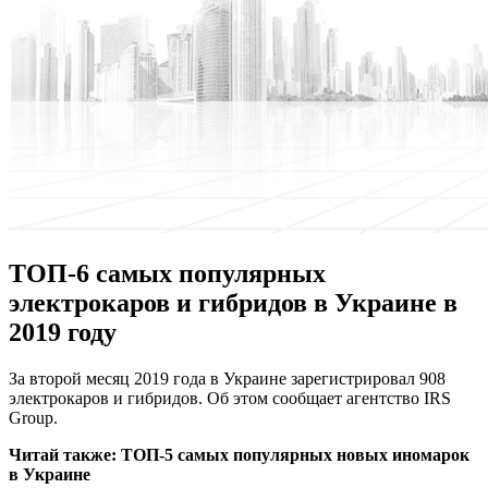
ТОП-6 самых популярных
электрокаров и гибридов в Украине в
2019 году
Зa второй месяц 2019 года в Украине зарегистрировал 908
электрокаров и гибридов. Об этом сообщает агентство IRS
Group.
Читай также:
ТОП-5 самых популярных новых иномарок
в Украине