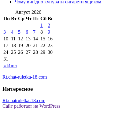
Чому вигідно купувати сигарети ящиком
Август 2026
Пн
Вт
Ср
Чт
Пт
Сб
Вс
1
2
3
4
5
6
7
8
9
10
11
12
13
14
15
16
17
18
19
20
21
22
23
24
25
26
27
28
29
30
31
« Июл
Rt.chat-ruletka-18.com
Интересное
Rt.chatruletka-18.com
Сайт работает на WordPress