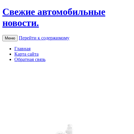
Свежие автомобильные
новости.
Перейти к содержимому
Меню
Главная
Карта сайта
Обратная связь