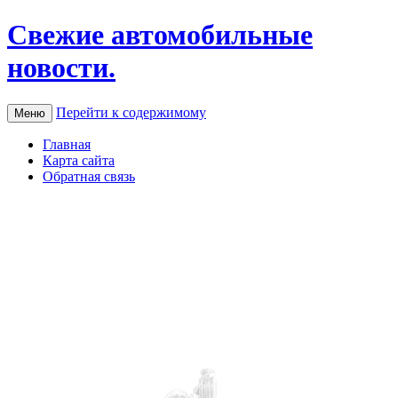
Свежие автомобильные
новости.
Перейти к содержимому
Меню
Главная
Карта сайта
Обратная связь