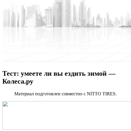
Тест: умеете ли вы ездить зимой —
Колеса.ру
Материал подготовлен совместно с NITTO
TIRES.