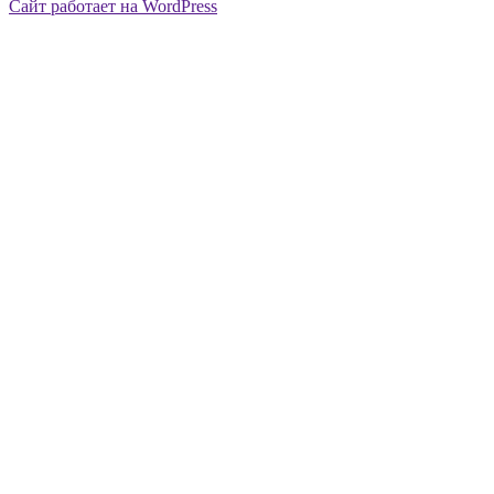
Сайт работает на WordPress