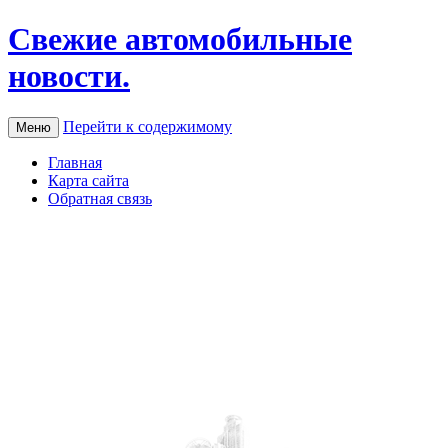
Свежие автомобильные
новости.
Перейти к содержимому
Меню
Главная
Карта сайта
Обратная связь