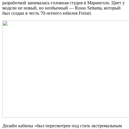
разработкой занималась головная студия в Маранелло. Цвет у
модели не новый, но необычный — Rosso Settanta, который
был создан в честь 70-летнего юбилея Ferrari.
Дизайн кабины «был пересмотрен под стать экстремальным