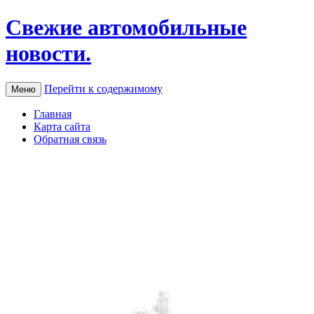
Свежие автомобильные
новости.
Перейти к содержимому
Меню
Главная
Карта сайта
Обратная связь