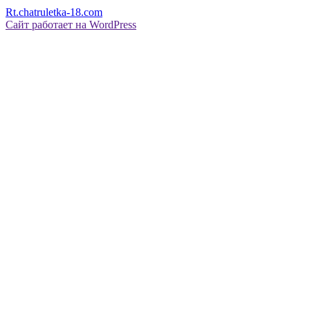
Rt.chatruletka-18.com
Сайт работает на WordPress