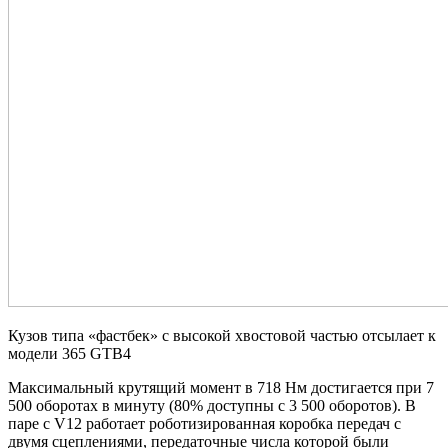
Кузов типа «фастбек» с высокой хвостовой частью отсылает к
модели 365 GTB4
Максимальный крутящий момент в 718 Нм достигается при 7
500 оборотах в
минуту (80% доступны с 3 500 оборотов). В
паре с V12 работает роботизированная коробка передач с
двумя сцеплениями, передаточные числа которой были