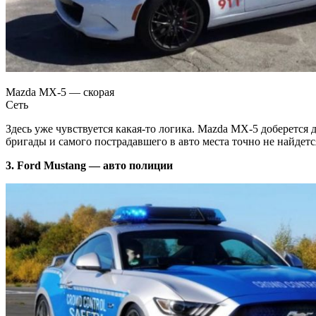
Mazda MX-5 — скорая
Сеть
Здесь уже чувствуется какая-то логика. Mazda MX-5 доберетс
бригады и самого пострадавшего в авто места точно не найдетс
3. Ford Mustang — авто полиции