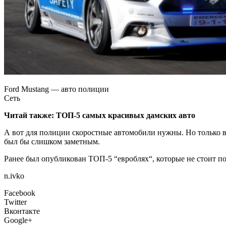
Ford Mustang — авто полиции
Сеть
Читай также:
ТОП-5 самых красивых дамских авто
А вот для полиции скоростные автомобили нужны. Но только в
был бы слишком заметным.
Ранее был опубликован ТОП-5 “евроблях“, которые не стоит по
n.ivko
Facebook
Twitter
Вконтакте
Google+