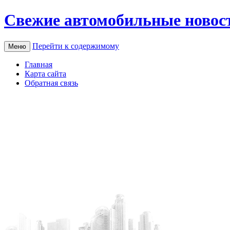
Свежие автомобильные новос
Перейти к содержимому
Меню
Главная
Карта сайта
Обратная связь