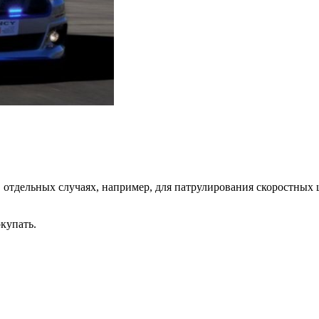
 отдельных случаях, например, для патрулирования скоростных
купать.