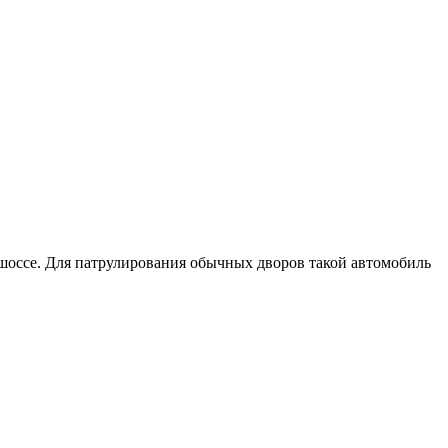
 шоссе. Для патрулирования обычных дворов такой автомобиль