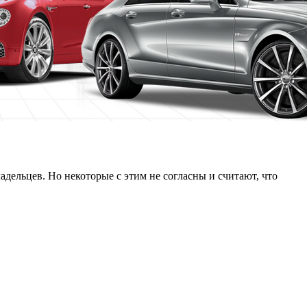
адельцев. Но некоторые с этим не согласны и считают, что