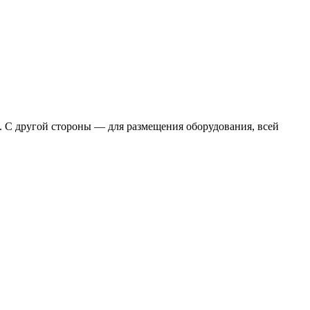
и. С другой стороны — для размещения оборудования, всей