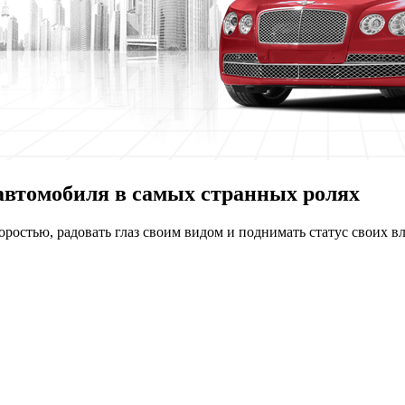
автомобиля в самых странных ролях
оростью, радовать глаз своим видом и поднимать статус своих вл