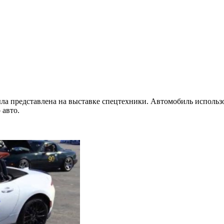
ла представлена на выставке спецтехники. Автомобиль использо
 авто.