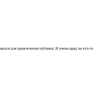
вался для привлечения публики. И очень вряд ли кто-то