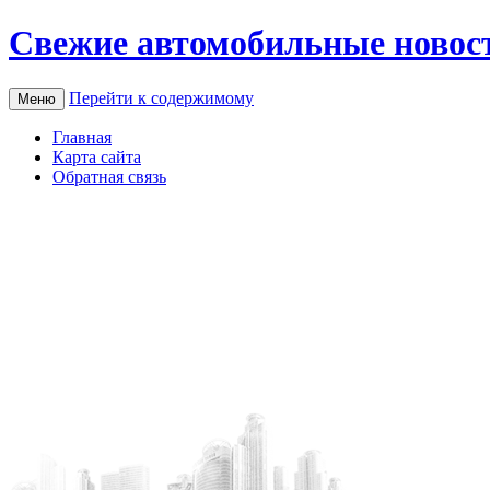
Свежие автомобильные новос
Перейти к содержимому
Меню
Главная
Карта сайта
Обратная связь