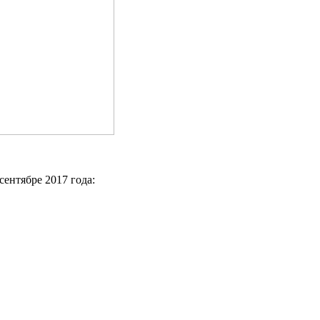
сентябре 2017 года: