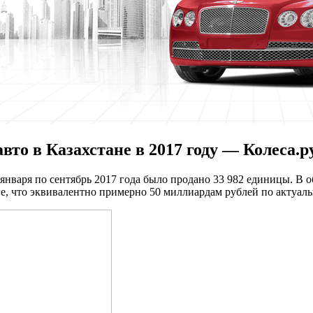
то в Казахстане в 2017 году — Колеса.р
января по сентябрь 2017 года было продано 33 982 единицы. В 
, что эквивалентно примерно 50 миллиардам рублей по актуаль