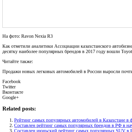
На фото: Ravon Nexia R3
Как отметили аналитики Ассоциации казахстанского автобизне
десятку наиболее популярных брендов в 2017 году вошли Toyota, 
Читайте также:
Продажи новых легковых автомобилей в России выросли почт
Facebook
Twitter
Вконтакте
Google+
Related posts:
Рейтинг самых популярных автомобилей в Казахстане в 
Составлен рейтинг самых популярных брендов в РФ в на
Составлен июньский рейтинг самых популярных SUV в 