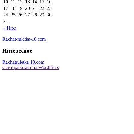
10
11
12
13
14
15
16
17
18
19
20
21
22
23
24
25
26
27
28
29
30
31
« Июл
Rt.chat-ruletka-18.com
Интересное
Rt.chatruletka-18.com
Сайт работает на WordPress