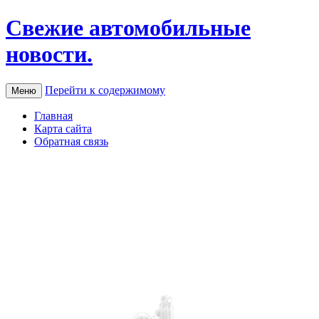
Свежие автомобильные
новости.
Перейти к содержимому
Меню
Главная
Карта сайта
Обратная связь