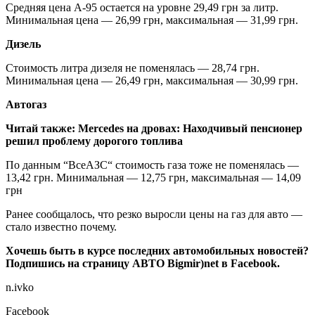
Средняя цена А-95 остается на уровне 29,49 грн за литр.
Минимальная цена — 26,99 грн, максимальная —
31,99 грн.
Дизель
Стоимость литра дизеля не поменялась — 28,74 грн.
Минимальная цена — 26,49 грн, максимальная — 30,99 грн.
Автогаз
Читай также:
Mercedes на дровах: Находчивый пенсионер
решил проблему дорогого топлива
По данным “ВсеАЗС“ стоимость газа тоже не поменялась —
13,42 грн. Минимальная — 12,75 грн, максимальная — 14,09
грн
Ранее сообщалось, что резко выросли цены на газ для авто —
стало известно почему.
Хочешь быть в курсе последних автомобильных новостей?
Подпишись на страницу АВТО Bigmir)net в Facebook.
n.ivko
Facebook