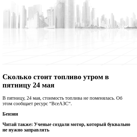
Сколько стоит топливо утром в
пятницу 24 мая
В пятницу, 24 мaя, стоимость топлива не поменялась. Об
этом сообщает ресурс “ВсеАЗС“.
Бензин
Читай также:
Ученые создали мотор, который буквально
не нужно заправлять