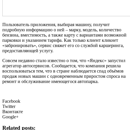
Пользователь приложения, выбирая машину, получит
подробную информацию о ней – марку, модель, количество
бензина, вместимость, а также карту с вариантами возможной
парковки и указанием тарифа. Как только клиент кликнет
«забронировать», сервис свяжет его со службой каршеринга,
предоставляющей услугу.
Совсем недавно стало известно о том, что «Яндекс» запустил
агрегатор автосервисов. Сообщается, что компания решила
воспользоваться тем, что в стране наблюдается спад объёмов
продаж новых машин с одновременным приростом спроса на
ремонт и обслуживание имеющегося автопарка.
Facebook
Twitter
Вконтакте
Google+
Related posts: