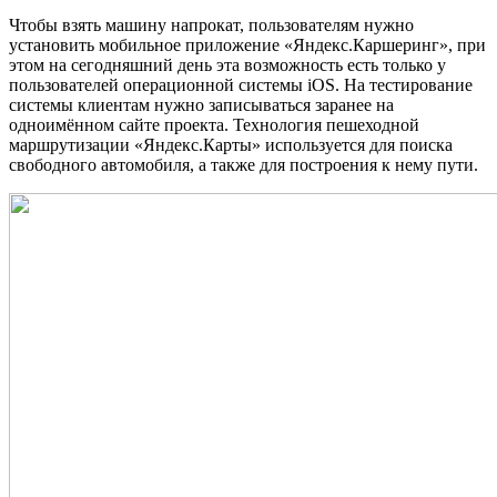
Чтобы взять машину напрокат, пользователям нужно
установить мобильное приложение «Яндекс.Каршеринг», при
этом на сегодняшний день эта возможность есть только у
пользователей операционной системы iOS. На тестирование
системы клиентам нужно записываться заранее на
одноимённом сайте проекта. Технология пешеходной
маршрутизации «Яндекс.Карты» используется для поиска
свободного автомобиля, а также для построения к нему пути.