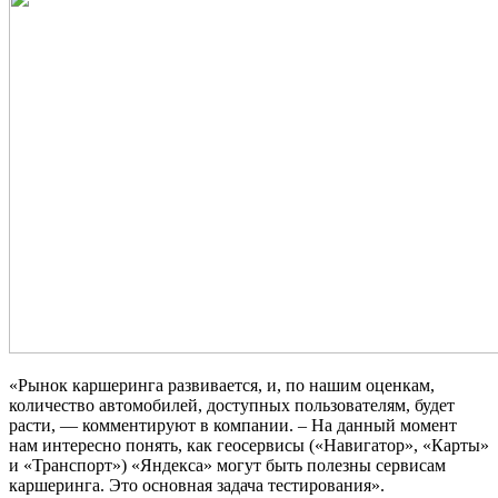
«Рынок каршеринга развивается, и, по нашим оценкам,
количество автомобилей, доступных пользователям, будет
расти, — комментируют в компании. – На данный момент
нам интересно понять, как геосервисы («Навигатор», «Карты»
и «Транспорт») «Яндекса» могут быть полезны сервисам
каршеринга. Это основная задача тестирования».