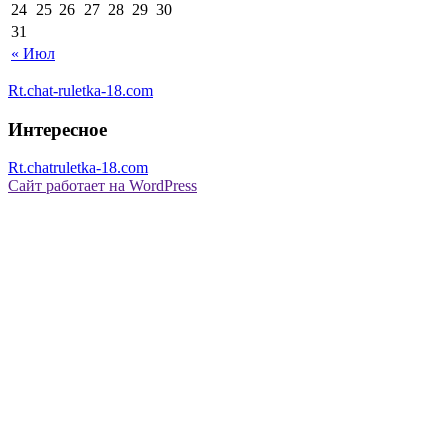
24
25
26
27
28
29
30
31
« Июл
Rt.chat-ruletka-18.com
Интересное
Rt.chatruletka-18.com
Сайт работает на WordPress