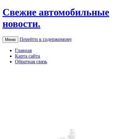
Свежие автомобильные
новости.
Перейти к содержимому
Меню
Главная
Карта сайта
Обратная связь