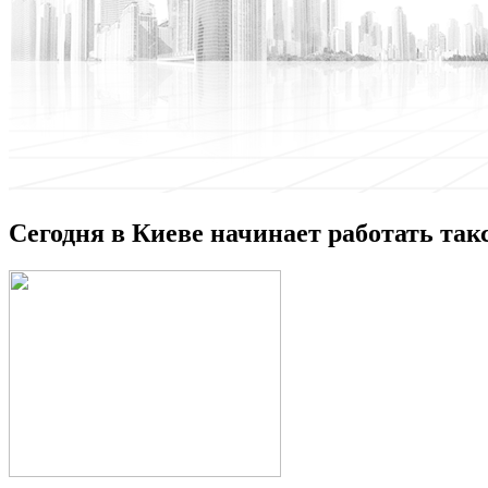
Сегодня в Киеве начинает работать так