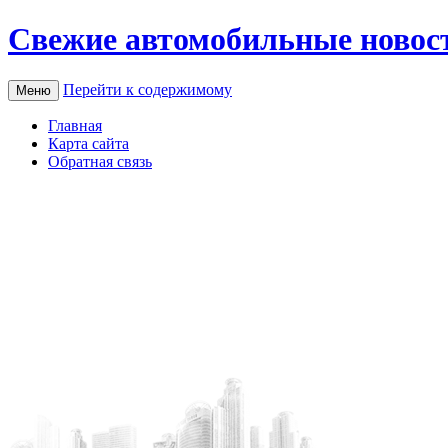
Свежие автомобильные новос
Перейти к содержимому
Меню
Главная
Карта сайта
Обратная связь