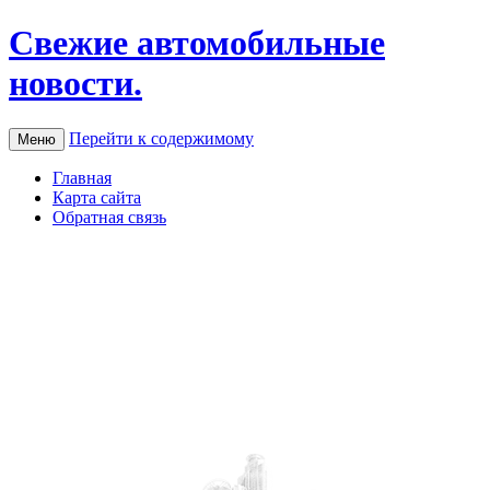
Свежие автомобильные
новости.
Перейти к содержимому
Меню
Главная
Карта сайта
Обратная связь