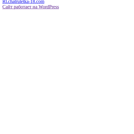
Rt.chatruletka-18.com
Сайт работает на WordPress