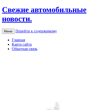
Свежие автомобильные
новости.
Перейти к содержимому
Меню
Главная
Карта сайта
Обратная связь