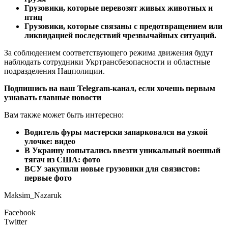
Грузовики, которые перевозят живых животных и
птиц
Грузовики, которые связаны с предотвращением или
ликвидацией последствий чрезвычайных ситуаций.
За соблюдением соответствующего режима движения будут
наблюдать сотрудники Укртрансбезопасности и областные
подразделения Нацполиции.
Подпишись на наш Telegram-канал, если хочешь первым
узнавать главные новости
Вам также может быть интересно:
Водитель фуры мастерски запарковался на узкой
улочке: видео
В Украину попытались ввезти уникальный военный
тягач из США: фото
ВСУ закупили новые грузовики для связистов:
первые фото
Maksim_Nazaruk
Facebook
Twitter