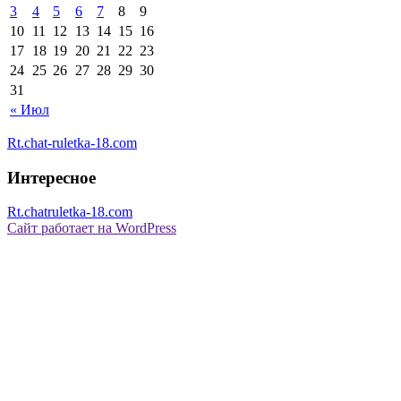
3
4
5
6
7
8
9
10
11
12
13
14
15
16
17
18
19
20
21
22
23
24
25
26
27
28
29
30
31
« Июл
Rt.chat-ruletka-18.com
Интересное
Rt.chatruletka-18.com
Сайт работает на WordPress