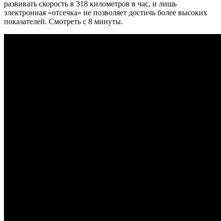
развивать скорость в 318 километров в час, и лишь
электронная «отсечка» не
позволяет достичь более высоких
показателей. Смотреть с 8 минуты.