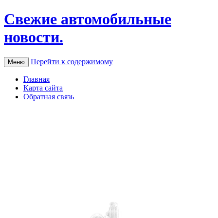
Свежие автомобильные
новости.
Перейти к содержимому
Меню
Главная
Карта сайта
Обратная связь