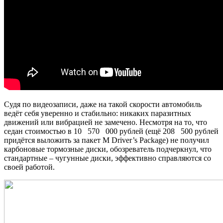
Судя по видеозаписи, даже на такой скорости автомобиль
ведёт себя уверенно и стабильно: никаких паразитных
движений или вибрацией не замечено. Несмотря на то, что
седан стоимостью в 10 570 000 рублей (ещё 208 500 рублей
придётся выложить за пакет M Driver’s Package) не получил
карбоновые тормозные диски, обозреватель подчеркнул, что
стандартные – чугунные диски, эффективно справляются со
своей работой.