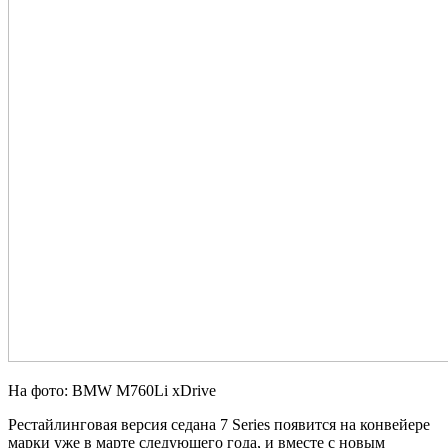
На фото: BMW M760Li xDrive
Рестайлинговая версия седана 7 Series появится на конвейере
марки уже в марте следующего года, и вместе с новым