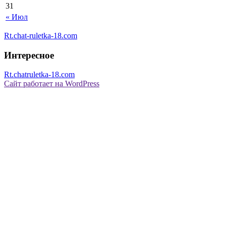
31
« Июл
Rt.chat-ruletka-18.com
Интересное
Rt.chatruletka-18.com
Сайт работает на WordPress