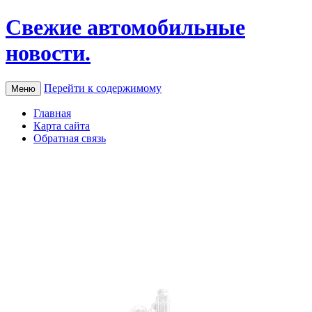
Свежие автомобильные
новости.
Перейти к содержимому
Меню
Главная
Карта сайта
Обратная связь