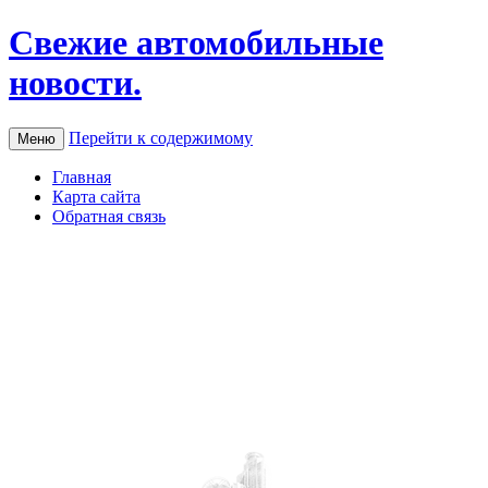
Свежие автомобильные
новости.
Перейти к содержимому
Меню
Главная
Карта сайта
Обратная связь