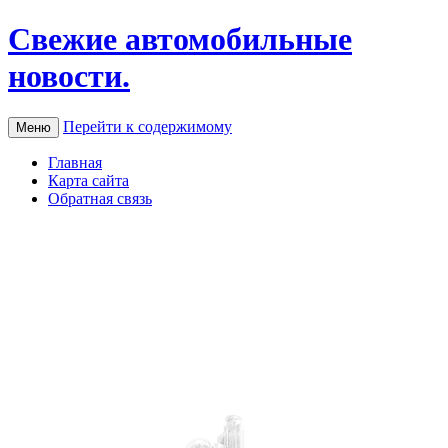
Свежие автомобильные
новости.
Перейти к содержимому
Меню
Главная
Карта сайта
Обратная связь