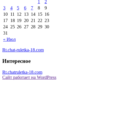
1
2
3
4
5
6
7
8
9
10
11
12
13
14
15
16
17
18
19
20
21
22
23
24
25
26
27
28
29
30
31
« Июл
Rt.chat-ruletka-18.com
Интересное
Rt.chatruletka-18.com
Сайт работает на WordPress