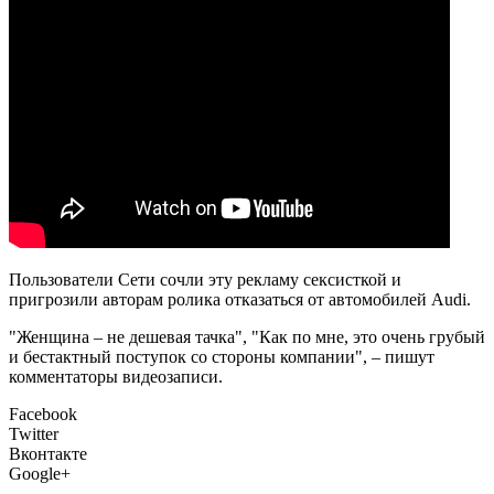
Пользователи Сети сочли эту рекламу сексисткой и
пригрозили авторам ролика отказаться от автомобилей Audi.
"Женщина – не дешевая тачка", "Как по мне, это очень грубый
и бестактный поступок со стороны компании", – пишут
комментаторы видеозаписи.
Facebook
Twitter
Вконтакте
Google+