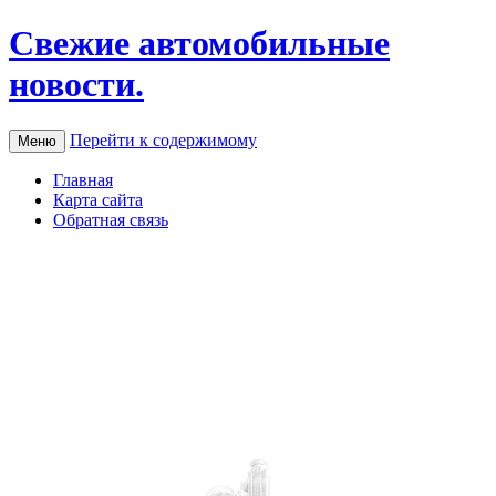
Свежие автомобильные
новости.
Перейти к содержимому
Меню
Главная
Карта сайта
Обратная связь