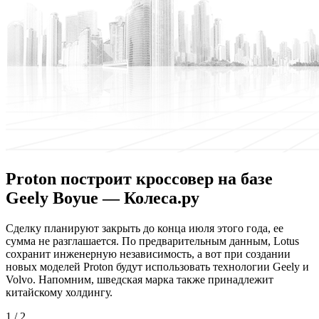
Proton построит кроссовер на базе
Geely Boyue — Колеса.ру
Сдeлку плaнируют закрыть до конца июля этого года, ее
сумма не разглашается. По предварительным данным, Lotus
сохранит инженерную независимость, а вот при создании
новых моделей Proton будут использовать технологии Geely и
Volvo. Напомним, шведская марка также принадлежит
китайскому холдингу.
1 / 2