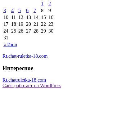
1
2
3
4
5
6
7
8
9
10
11
12
13
14
15
16
17
18
19
20
21
22
23
24
25
26
27
28
29
30
31
« Июл
Rt.chat-ruletka-18.com
Интересное
Rt.chatruletka-18.com
Сайт работает на WordPress