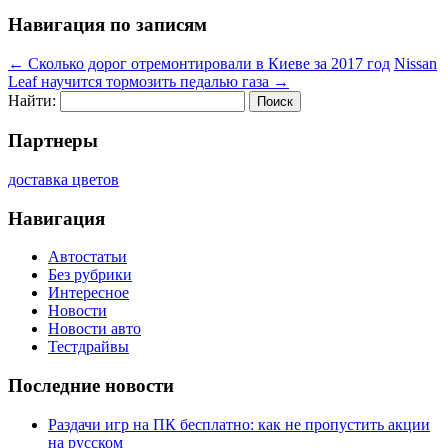
Навигация по записям
←
Сколько дорог отремонтировали в Киеве за 2017 год
Nissan
Leaf научится тормозить педалью газа
→
Найти:
Партнеры
доставка цветов
Навигация
Автостатьи
Без рубрики
Интересное
Новости
Новости авто
Тестдрайвы
Последние новости
Раздачи игр на ПК бесплатно: как не пропустить акции
на русском