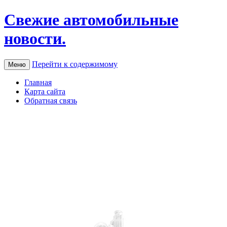
Свежие автомобильные
новости.
Перейти к содержимому
Меню
Главная
Карта сайта
Обратная связь