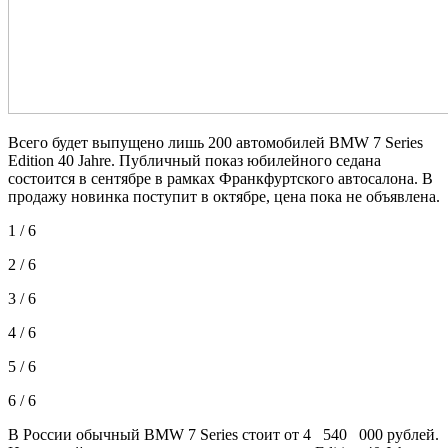
Всего будет выпущено лишь 200 автомобилей BMW 7 Series
Edition 40 Jahre. Публичный показ юбилейного седана
состоится в сентябре в рамках Франкфуртского автосалона. В
продажу новинка поступит в октябре, цена пока не объявлена.
1 / 6
2 / 6
3 / 6
4 / 6
5 / 6
6 / 6
В России обычный BMW 7 Series стоит от 4 540 000 рублей.