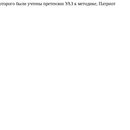
 которого были учтены претензии УАЗ к методике, Патриот