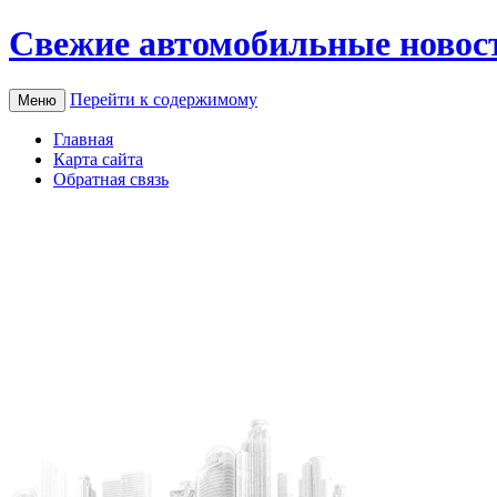
Свежие автомобильные новос
Перейти к содержимому
Меню
Главная
Карта сайта
Обратная связь