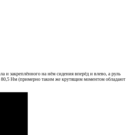
а и закреплённого на нём сидения вперёд и влево, а руль
ом 80,5 Нм (примерно таким же крутящим моментом обладают