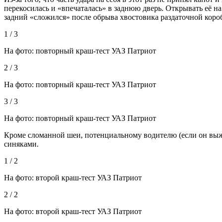
перекосилась и «впечаталась» в заднюю дверь. Открывать её н
задний «сложился» после обрыва хвостовика раздаточной короб
1 / 3
На фото: повторный краш-тест УАЗ Патриот
2 / 3
На фото: повторный краш-тест УАЗ Патриот
3 / 3
На фото: повторный краш-тест УАЗ Патриот
Кроме сломанной шеи, потенциальному водителю (если он выжив
синяками.
1 / 2
На фото: второй краш-тест УАЗ Патриот
2 / 2
На фото: второй краш-тест УАЗ Патриот