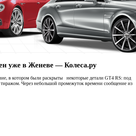
ен уже в Женеве — Колеса.ру
ение, в котором были раскрыты некоторые детали GT4 RS: под
 тиражом. Через небольшой промежуток времени сообщение из