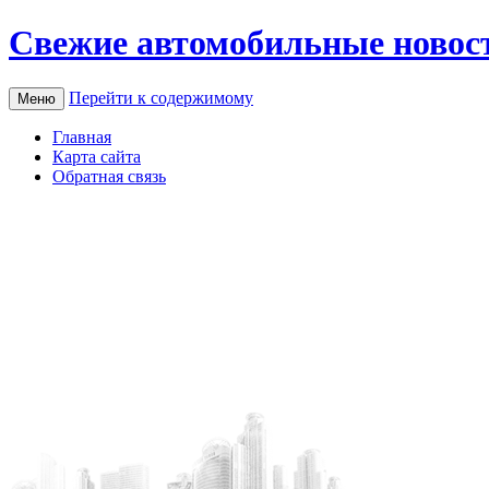
Свежие автомобильные новос
Перейти к содержимому
Меню
Главная
Карта сайта
Обратная связь