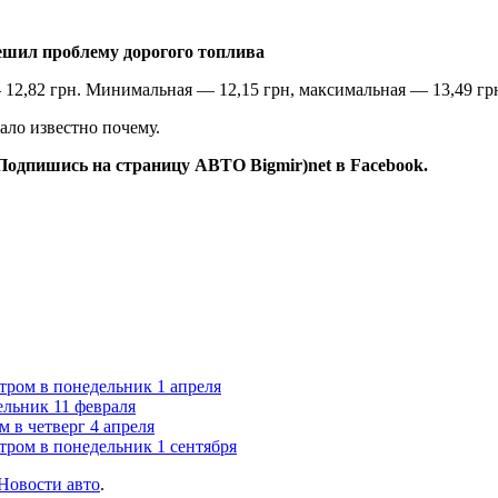
ешил проблему дорогого топлива
 12,82 грн. Минимальная — 12,15 грн, максимальная — 13,49 гр
ало известно почему.
Подпишись на страницу АВТО Bigmir)net в Facebook.
тром в понедельник 1 апреля
ельник 11 февраля
м в четверг 4 апреля
тром в понедельник 1 сентября
Новости авто
.