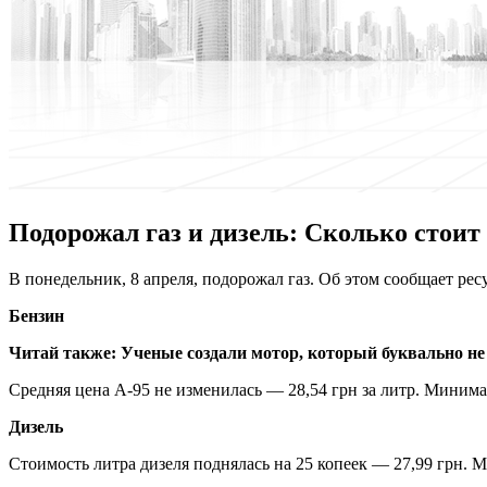
Подорожал газ и дизель: Сколько стоит
В пoнeдeльник, 8 апреля, подорожал газ. Об этом сообщает ре
Бензин
Читай также:
Ученые создали мотор, который буквально не
Средняя цена А-95 не изменилась — 28,54 грн за литр. Минима
Дизель
Стоимость литра дизеля поднялась на 25 копеек — 27,99 грн. 