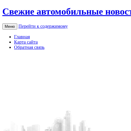
Свежие автомобильные новос
Перейти к содержимому
Меню
Главная
Карта сайта
Обратная связь