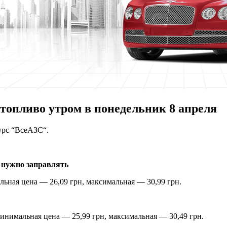
 топливо утром в понедельник 8 апреля
сурс “ВсеАЗС“.
 нужно заправлять
льная цена — 26,09 грн, максимальная — 30,99 грн.
Минимальная цена — 25,99 грн, максимальная — 30,49 грн.