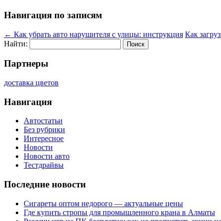
Навигация по записям
←
Как убрать авто нарушителя с улицы: инструкция
Как загруз
Найти:
Партнеры
доставка цветов
Навигация
Автостатьи
Без рубрики
Интересное
Новости
Новости авто
Тестдрайвы
Последние новости
Сигареты оптом недорого — актуальные цены
Где купить стропы для промышленного крана в Алматы