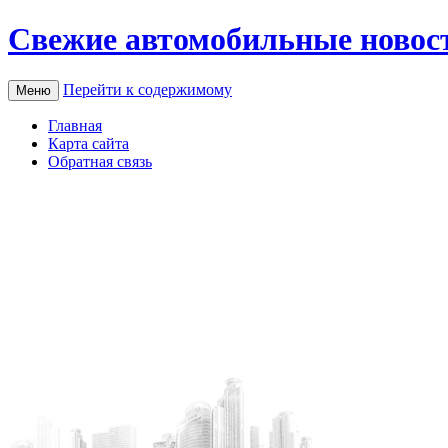
Свежие автомобильные новос
Перейти к содержимому
Меню
Главная
Карта сайта
Обратная связь