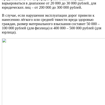
варьироваться в диапазоне от 20 000 до 30 000 рублей, для
юридических лиц – от 200 000 до 300 000 рублей.
В случае, если нарушения эксплуатации дорог привели к
нанесению лёгкого или средней тяжести вреда здоровью
граждан, размер материального взыскания составит 50 000 –
100 000 рублей (для физлица) и 400 000 – 500 000 рублей (для
юрлица).