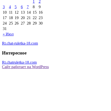
1
2
3
4
5
6
7
8
9
10
11
12
13
14
15
16
17
18
19
20
21
22
23
24
25
26
27
28
29
30
31
« Июл
Rt.chat-ruletka-18.com
Интересное
Rt.chatruletka-18.com
Сайт работает на WordPress