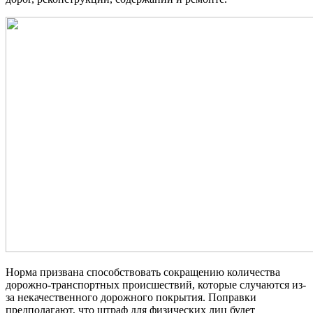
Норма призвана способствовать сокращению количества
дорожно-транспортных происшествий, которые случаются из-
за некачественного дорожного покрытия. Поправки
предполагают, что штраф для физических лиц будет