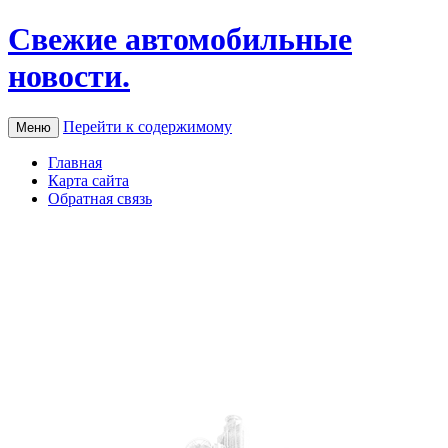
Свежие автомобильные
новости.
Перейти к содержимому
Меню
Главная
Карта сайта
Обратная связь