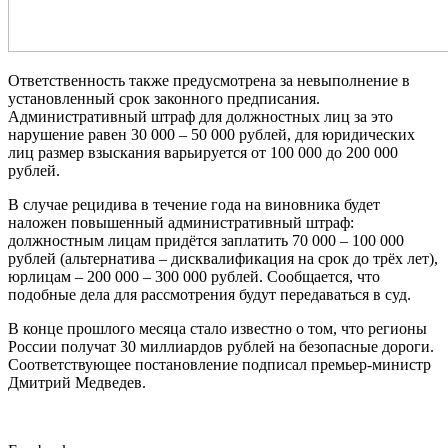
Ответственность также предусмотрена за невыполнение в
установленный срок законного предписания.
Административный штраф для должностных лиц за это
нарушение равен 30 000 – 50 000 рублей, для юридических
лиц размер взыскания варьируется от 100 000 до 200 000
рублей.
В случае рецидива в течение года на виновника будет
наложен повышенный административный штраф:
должностным лицам придётся заплатить 70 000 – 100 000
рублей (альтернатива – дисквалификация на срок до трёх лет),
юрлицам – 200 000 – 300 000 рублей. Сообщается, что
подобные дела для рассмотрения будут передаваться в суд.
В конце прошлого месяца стало известно о том, что регионы
России получат 30 миллиардов рублей на безопасные дороги.
Соответствующее постановление подписал премьер-министр
Дмитрий Медведев.