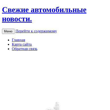
Свежие автомобильные
новости.
Перейти к содержимому
Меню
Главная
Карта сайта
Обратная связь