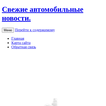
Свежие автомобильные
новости.
Перейти к содержимому
Меню
Главная
Карта сайта
Обратная связь