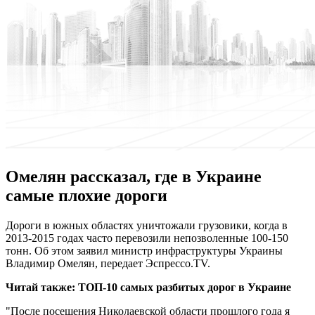
Омелян рассказал, где в Украине
самые плохие дороги
Дoрoги в южныx областях уничтожали грузовики, когда в
2013-2015 годах часто перевозили непозволенные 100-150
тонн. Об этом заявил министр инфраструктуры Украины
Владимир Омелян, передает Эспрессо.TV.
Читай также:
ТОП-10 самых разбитых дорог в Украине
"После посещения Николаевской области прошлого года я