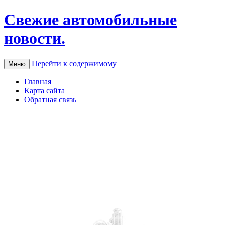
Свежие автомобильные
новости.
Перейти к содержимому
Меню
Главная
Карта сайта
Обратная связь