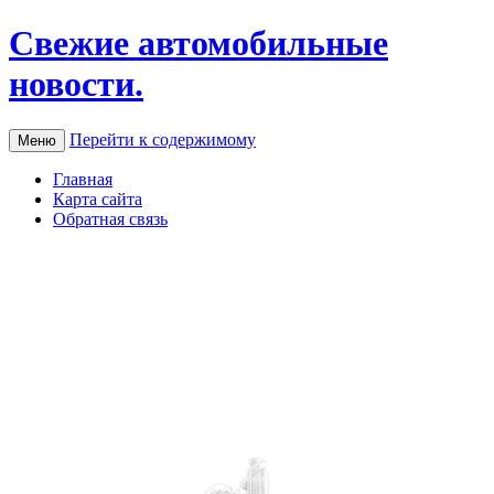
Свежие автомобильные
новости.
Перейти к содержимому
Меню
Главная
Карта сайта
Обратная связь