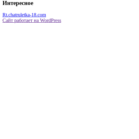
Интересное
Rt.chatruletka-18.com
Сайт работает на WordPress