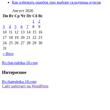
Как избежать ошибок при выборе складчины курсов
Август 2026
Пн
Вт
Ср
Чт
Пт
Сб
Вс
1
2
3
4
5
6
7
8
9
10
11
12
13
14
15
16
17
18
19
20
21
22
23
24
25
26
27
28
29
30
31
« Июл
Rt.chat-ruletka-18.com
Интересное
Rt.chatruletka-18.com
Сайт работает на WordPress