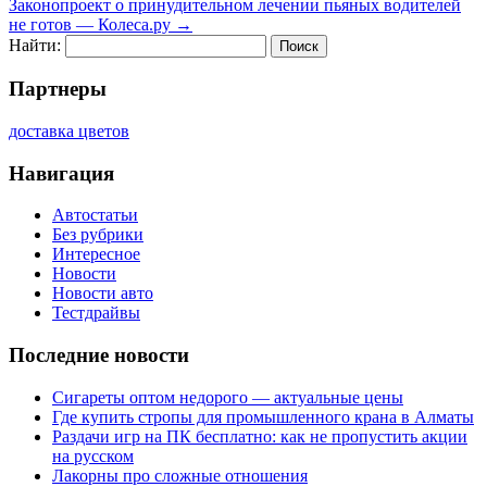
Законопроект о принудительном лечении пьяных водителей
не готов — Колеса.ру
→
Найти:
Партнеры
доставка цветов
Навигация
Автостатьи
Без рубрики
Интересное
Новости
Новости авто
Тестдрайвы
Последние новости
Сигареты оптом недорого — актуальные цены
Где купить стропы для промышленного крана в Алматы
Раздачи игр на ПК бесплатно: как не пропустить акции
на русском
Лакорны про сложные отношения