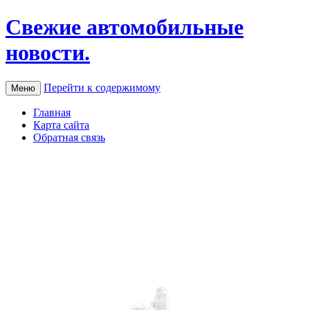
Свежие автомобильные
новости.
Перейти к содержимому
Меню
Главная
Карта сайта
Обратная связь