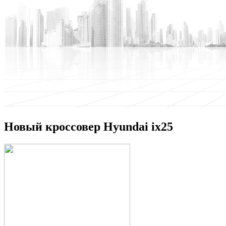
Новый кроссовер Hyundai ix25