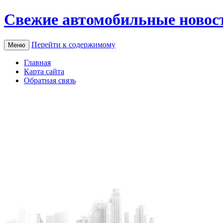
Свежие автомобильные новос
Перейти к содержимому
Меню
Главная
Карта сайта
Обратная связь