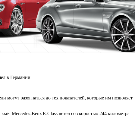
шел в Германии.
ели могут разогнаться до тех
показателей, которые им позволяет
0 км/ч Mercedes-Benz E-Class летел со скоростью 244 километра