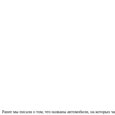
Ранее мы писали о том, что названы автомобили, на которых ч