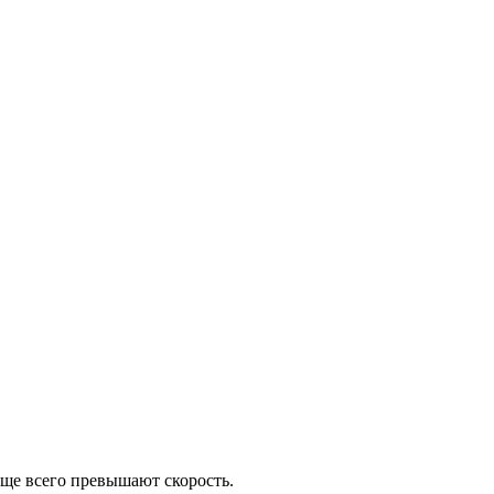
аще всего превышают скорость.