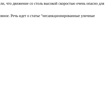
ли, что движение со столь высокой скоростью очень опасно для
вное. Речь идет о статье “несанкционированные уличные