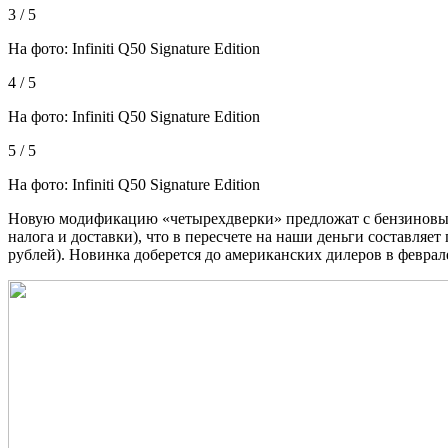
3 / 5
На фото: Infiniti Q50 Signature Edition
4 / 5
На фото: Infiniti Q50 Signature Edition
5 / 5
На фото: Infiniti Q50 Signature Edition
Новую модификацию «четырехдверки» предложат с бензиновым т
налога и доставки), что в пересчете на наши деньги составл
рублей). Новинка доберется до американских дилеров в феврал