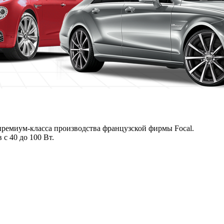
премиум-класса производства французской фирмы Focal.
с 40 до 100 Вт.