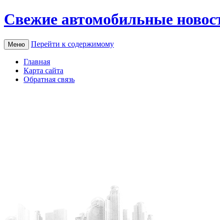
Свежие автомобильные новос
Перейти к содержимому
Меню
Главная
Карта сайта
Обратная связь