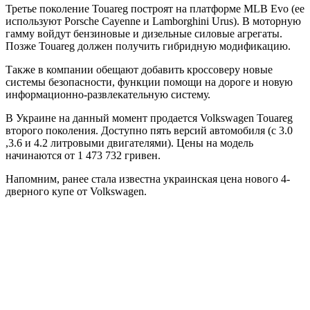
Третье поколение Touareg построят на платформе MLB Evo (ее
используют Porsche Cayenne и Lamborghini Urus). В моторную
гамму
войдут бензиновые и дизельные силовые агрегаты.
Позже Touareg должен получить гибридную модификацию.
Также в компании обещают добавить кроссоверу новые
системы безопасности, функции помощи на дороге и новую
информационно-развлекательную систему.
В Украине на данный момент продается Volkswagen Touareg
второго поколения. Доступно пять версий автомобиля (с 3.0
,3.6 и 4.2 литровыми двигателями). Цены на модель
начинаются от 1 473 732 гривен.
Напомним, ранее стала известна украинская цена нового 4-
дверного купе от Volkswagen.