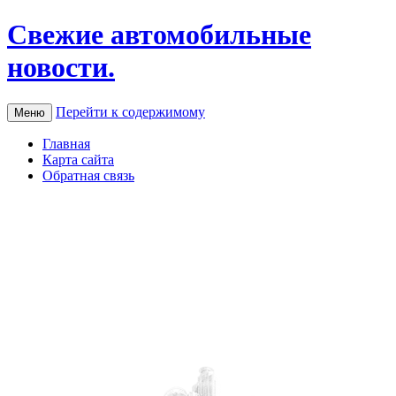
Свежие автомобильные
новости.
Перейти к содержимому
Меню
Главная
Карта сайта
Обратная связь