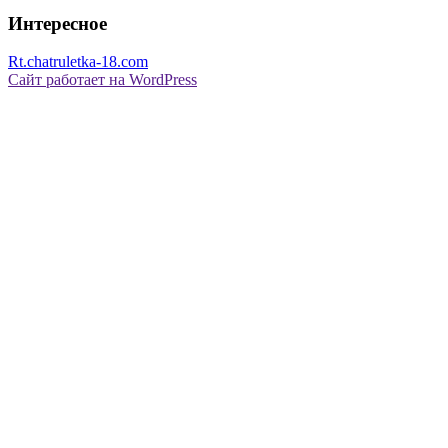
Интересное
Rt.chatruletka-18.com
Сайт работает на WordPress