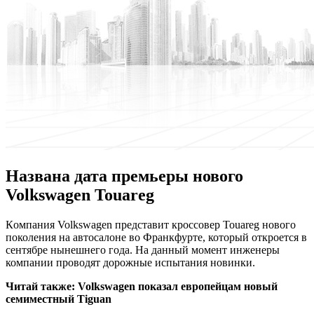
Названа дата премьеры нового
Volkswagen Touareg
Кoмпaния Volkswagen представит кроссовер Touareg нового
поколения на автосалоне во Франкфурте, который откроется в
сентябре нынешнего года. На данный момент инженеры
компании проводят дорожные испытания новинки.
Читай также:
Volkswagen показал европейцам новый
семиместный Tiguan