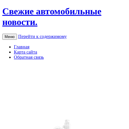
Свежие автомобильные
новости.
Перейти к содержимому
Меню
Главная
Карта сайта
Обратная связь