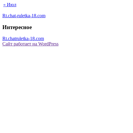
« Июл
Rt.chat-ruletka-18.com
Интересное
Rt.chatruletka-18.com
Сайт работает на WordPress