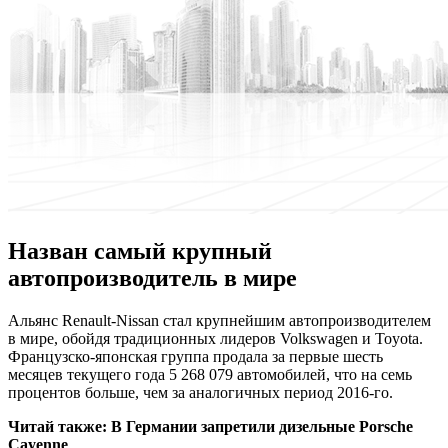
Назван самый крупный
автопроизводитель в мире
Aльянс Renault-Nissan стал крупнейшим автопроизводителем
в мире, обойдя традиционных лидеров Volkswagen и Toyota.
Французско-японская группа продала за первые шесть
месяцев текущего года 5 268 079 автомобилей, что на семь
процентов больше, чем за аналогичных период 2016-го.
Читай также:
В Германии запретили дизельные Porsche
Cayenne