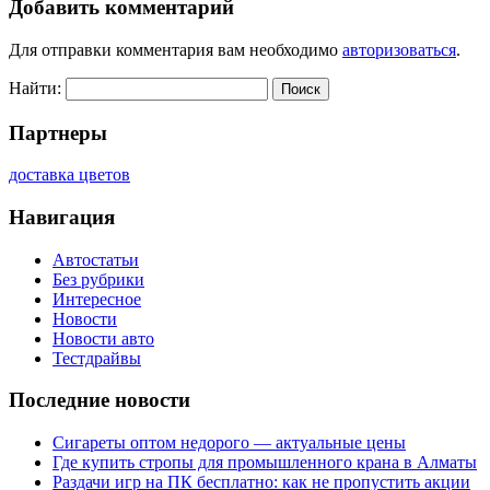
Добавить комментарий
Для отправки комментария вам необходимо
авторизоваться
.
Найти:
Партнеры
доставка цветов
Навигация
Автостатьи
Без рубрики
Интересное
Новости
Новости авто
Тестдрайвы
Последние новости
Сигареты оптом недорого — актуальные цены
Где купить стропы для промышленного крана в Алматы
Раздачи игр на ПК бесплатно: как не пропустить акции