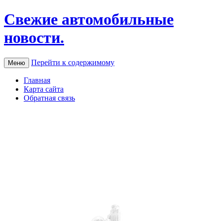
Свежие автомобильные
новости.
Перейти к содержимому
Меню
Главная
Карта сайта
Обратная связь