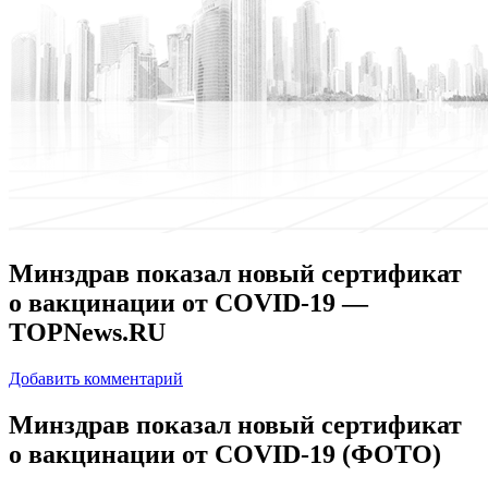
Минздрав показал новый сертификат
о вакцинации от COVID-19 —
TOPNews.RU
Добавить комментарий
Минздрaв показал новый сертификат
о вакцинации от COVID-19 (ФОТО)