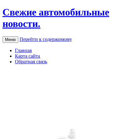
Свежие автомобильные
новости.
Перейти к содержимому
Меню
Главная
Карта сайта
Обратная связь