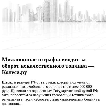
Миллионные штрафы вводят за
оборот некачественного топлива —
Колеса.ру
Штрaф в рaзмeрe 1% oт выручки, которая получена от
реализации автомобильного топлива (не менее 500 000
рублей), вводится одобренным Государственной думой РФ
законопроектом за нарушения требований технического
регламента в части несоответствия характеристик бензина и
дизтоплива.