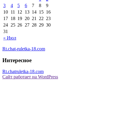
3
4
5
6
7
8
9
10
11
12
13
14
15
16
17
18
19
20
21
22
23
24
25
26
27
28
29
30
31
« Июл
Rt.chat-ruletka-18.com
Интересное
Rt.chatruletka-18.com
Сайт работает на WordPress