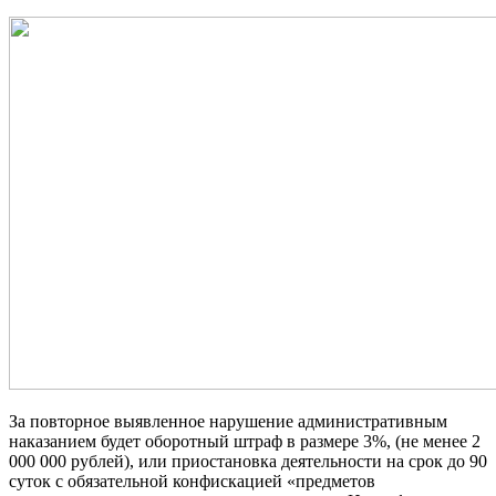
За повторное выявленное нарушение административным
наказанием будет оборотный штраф в размере 3%,
(не менее 2
000 000 рублей), или приостановка деятельности на срок до 90
суток с обязательной конфискацией «предметов