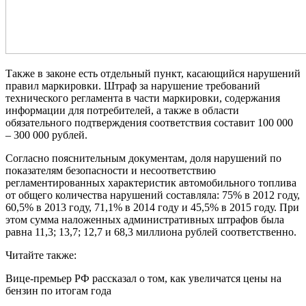
Также в законе есть отдельный пункт, касающийся нарушений
правил маркировки. Штраф за нарушение требований
технического регламента в части маркировки, содержания
информации для потребителей, а также в области
обязательного подтверждения соответствия составит 100 000
– 300 000 рублей.
Согласно пояснительным документам, доля нарушений по
показателям безопасности и несоответствию
регламентированных характеристик автомобильного топлива
от общего количества нарушений составляла: 75% в 2012 году,
60,5% в 2013 году, 71,1% в 2014 году и 45,5% в 2015 году. При
этом сумма наложенных административных штрафов была
равна 11,3; 13,7; 12,7 и 68,3 миллиона рублей соответственно.
Читайте также:
Вице-премьер РФ рассказал о том, как увеличатся цены на
бензин по итогам года