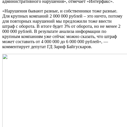
административного нарушения», отмечает «Интерфакс».
«Нарушения бывают разные, и собственники тоже разные.
Для крупных компаний 2 000 000 рублей – это ничто, потому
для повторных нарушений мы предложили тоже ввести
штраф с оборота. В итоге будет 3% от оборота, но не менее 2
000 000 рублей. В результате анализа информации по
крупным компаниям уже сейчас можно сказать, что штраф
может составить от 4 000 000 до 6 000 000 рублей», —
комментирует депутат ГД Зариф Байгускаров.