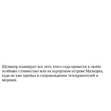
Шумахер планирует все лето этого года провести в своём
особняке стоимостью млн на курортном острове Мальорка,
куда он уже прибыл в сопровождении телохранителей и
медиков.