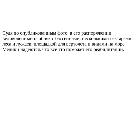
Судя по опубликованным фото, в его распоряжении
великолепный особняк с бассейнами, несколькими гектарами
леса и лужаек, площадкой для вертолета и видами на море.
Медики надеются, что все это поможет его реабилитации.