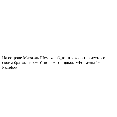
На острове Михаэль Шумахер будет проживать вместе со
своим братом, также бывшим гонщиком «Формулы-1»
Ральфом.