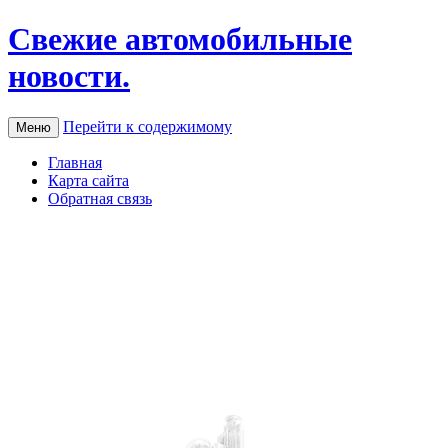
Свежие автомобильные
новости.
Перейти к содержимому
Меню
Главная
Карта сайта
Обратная связь