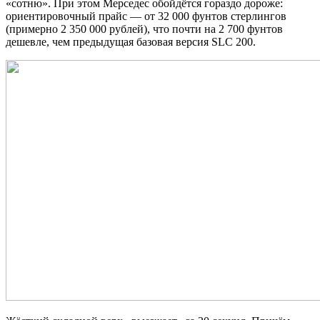
«сотню». При этом Мерседес обойдётся гораздо дороже:
ориентировочный прайс — от 32 000 фунтов стерлингов
(примерно 2 350 000 рублей), что почти на 2 700 фунтов
дешевле, чем предыдущая базовая версия SLC 200.