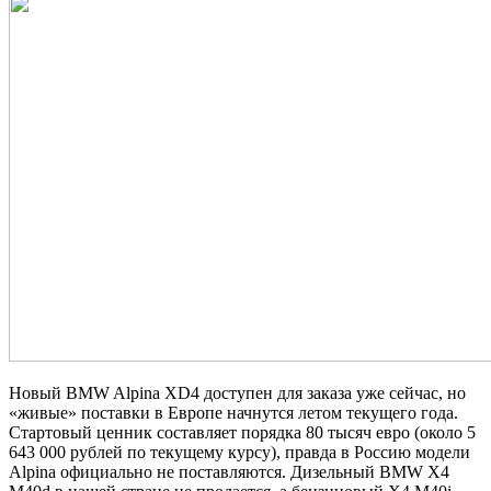
Новый BMW Alpina XD4 доступен для заказа уже сейчас, но
«живые» поставки в Европе начнутся летом текущего года.
Стартовый ценник составляет порядка 80 тысяч евро (около 5
643 000 рублей по текущему курсу), правда в Россию модели
Alpina официально не поставляются. Дизельный BMW X4