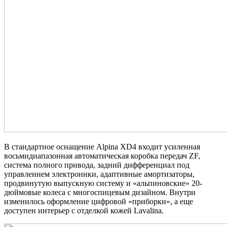
В стандартное оснащение Alpina XD4 входит усиленная
восьмидиапазонная автоматическая коробка передач ZF,
система полного привода, задний дифференциал под
управлением электроники, адаптивные амортизаторы,
продвинутую выпускную систему и «альпиновские» 20-
дюймовые колеса с многоспицевым дизайном. Внутри
изменилось оформление цифровой «приборки», а еще
доступен интерьер с отделкой кожей Lavalina.