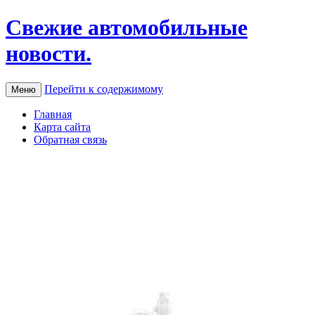
Свежие автомобильные
новости.
Перейти к содержимому
Меню
Главная
Карта сайта
Обратная связь