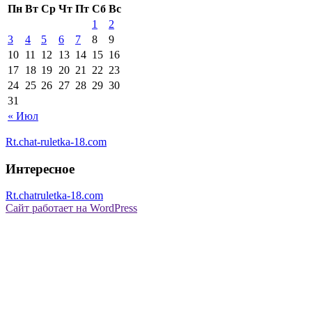
Пн
Вт
Ср
Чт
Пт
Сб
Вс
1
2
3
4
5
6
7
8
9
10
11
12
13
14
15
16
17
18
19
20
21
22
23
24
25
26
27
28
29
30
31
« Июл
Rt.chat-ruletka-18.com
Интересное
Rt.chatruletka-18.com
Сайт работает на WordPress