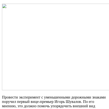
Провести эксперимент с уменьшенными дорожными знаками
поручил первый вице-премьер Игорь
Шувалов. По его
мнению, это должно помочь упорядочить внешний вид