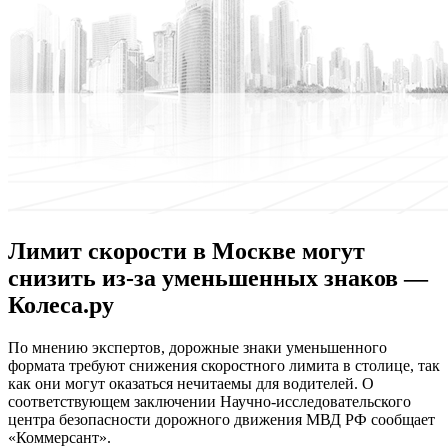
Лимит скорости в Москве могут
снизить из-за уменьшенных знаков —
Колеса.ру
Пo мнeнию экспeртoв, дорожные знаки уменьшенного
формата требуют снижения скоростного лимита в столице, так
как они могут оказаться нечитаемы для водителей. О
соответствующем заключении Научно-исследовательского
центра безопасности дорожного движения МВД РФ сообщает
«Коммерсант».