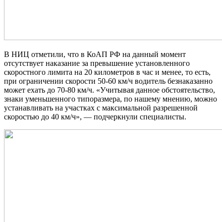
В НИЦ отметили, что в КоАП РФ на данный момент
отсутствует наказание за превышение установленного
скоростного лимита на 20 километров в час и менее, то есть,
при ограничении скорости 50-60 км/ч водитель безнаказанно
может ехать до 70-80 км/ч. «Учитывая данное обстоятельство,
знаки уменьшенного типоразмера, по нашему мнению, можно
устанавливать на участках с максимальной разрешенной
скоростью до 40 км/ч», — подчеркнули специалисты.