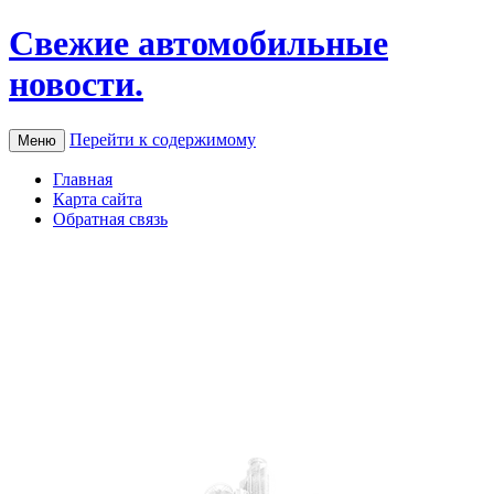
Свежие автомобильные
новости.
Перейти к содержимому
Меню
Главная
Карта сайта
Обратная связь