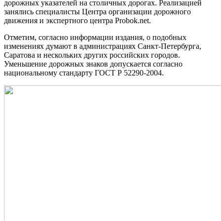
дорожных указателей на столичных дорогах. Реализацией
занялись специалисты Центра организации дорожного
движения и экспертного центра Probok.net.
Отметим, согласно информации издания, о подобных
изменениях думают в администрациях Санкт-Петербурга,
Саратова и нескольких других российских городов.
Уменьшение дорожных знаков допускается согласно
национальному стандарту ГОСТ Р 52290-2004.