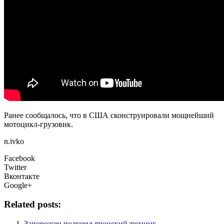
Ранее сообщалось, что в США сконструировали мощнейший
мотоцикл-грузовик.
n.ivko
Facebook
Twitter
Вконтакте
Google+
Related posts:
Запорожец получил японский тюнинг