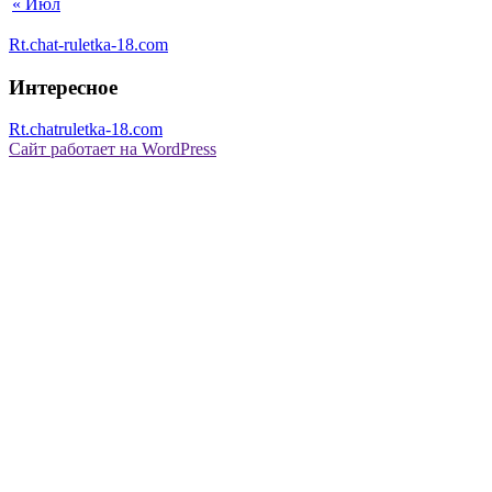
« Июл
Rt.chat-ruletka-18.com
Интересное
Rt.chatruletka-18.com
Сайт работает на WordPress