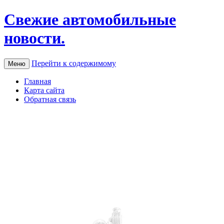
Свежие автомобильные
новости.
Перейти к содержимому
Меню
Главная
Карта сайта
Обратная связь