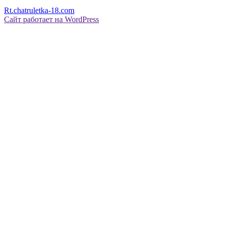
Rt.chatruletka-18.com
Сайт работает на WordPress