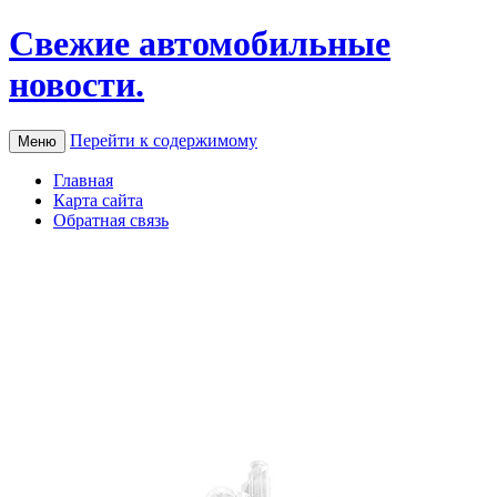
Свежие автомобильные
новости.
Перейти к содержимому
Меню
Главная
Карта сайта
Обратная связь