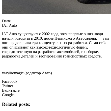
Dartz
IAT Auto
IAT Auto существуют с 2002 года, хотя впервые о них люди
начали говорить в 2010, после Пекинского Автосалона, — там
они представили три концептуальных разработки. Сами себя
они описывают как высокотехнологичную фирму,
сосредоточенную на разработке автомобилей, их сборке,
разработке деталей и тестирования транспортных средств.
vasylkomagic (редактор Авто)
Facebook
Twitter
Вконтакте
Google+
Related posts: