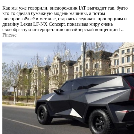
Как мы уже говорили, внедорожник IAT выглядит так, будто
кто-то сделал бумажную модель машины, а потом
воспроизвёл её в металле, стараясь следовать пропорциям и
дизайну Lexus LF-NX Concept, показывая миру очень
своеобразную интерпретацию дизайнерской концепции L-
Finesse.