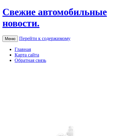
Свежие автомобильные
новости.
Перейти к содержимому
Меню
Главная
Карта сайта
Обратная связь