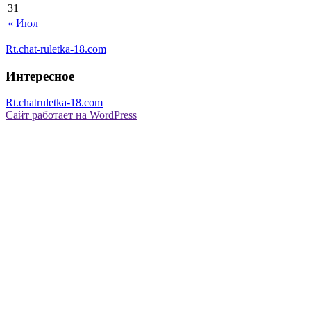
31
« Июл
Rt.chat-ruletka-18.com
Интересное
Rt.chatruletka-18.com
Сайт работает на WordPress