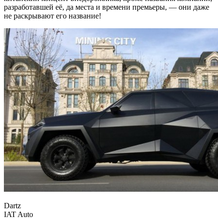
разработавшей её, да места и времени премьеры, —
они даже
не раскрывают его название!
Dartz
IAT Auto