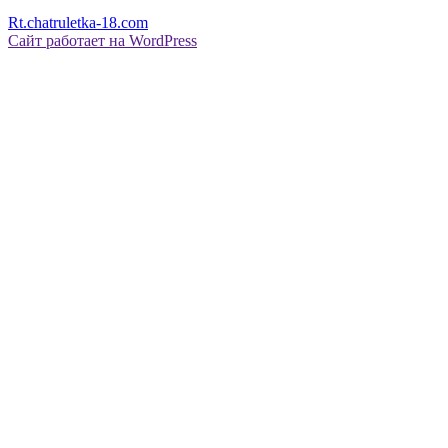
Rt.chatruletka-18.com
Сайт работает на WordPress