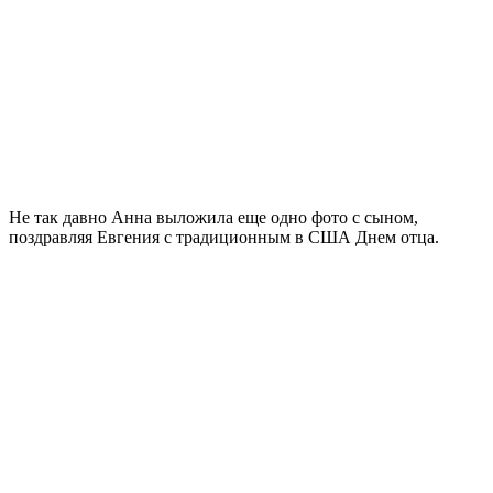
Не так давно Анна выложила еще одно фото с сыном,
поздравляя Евгения с традиционным в США Днем отца.