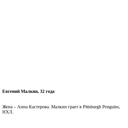
Евгений Малкин, 32 года
Жена – Анна Кастерова. Малкин грает в Pittsburgh Penguins,
НХЛ.