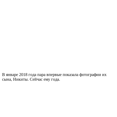
В январе 2018 года пара впервые показала фотографии их
сына, Никиты. Сейчас ему года.