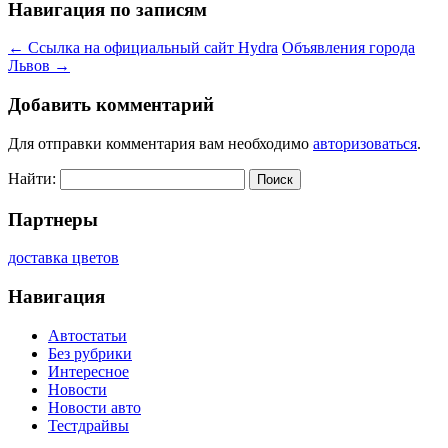
Навигация по записям
←
Ссылка на официальный сайт Hydra
Объявления города
Львов
→
Добавить комментарий
Для отправки комментария вам необходимо
авторизоваться
.
Найти:
Партнеры
доставка цветов
Навигация
Автостатьи
Без рубрики
Интересное
Новости
Новости авто
Тестдрайвы