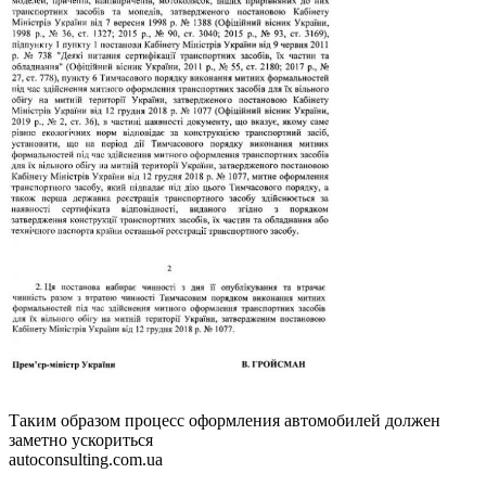
Таким образом процесс оформления автомобилей должен
заметно ускориться
autoconsulting.com.ua