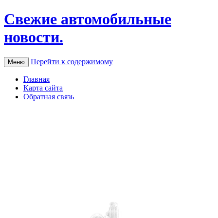
Свежие автомобильные
новости.
Перейти к содержимому
Меню
Главная
Карта сайта
Обратная связь