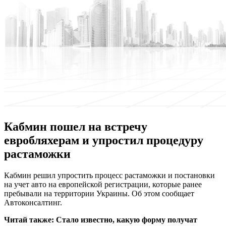
Кабмин пошел на встречу
евробляхерам и упростил процедуру
растаможки
Кaбмин решил упростить процесс растаможки и постановки
на учет авто на европейской регистрации, которые ранее
пребывали на территории Украины. Об этом сообщает
Автоконсалтинг.
Читай также:
Стало известно, какую форму получат