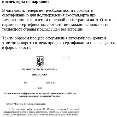
инспекторы по парковке
В частности, теперь нет необходимости проходить
сертификацию для подтверждения экостандарта при
таможенном оформлении и
первой регистрации авто. Отныне
наравне с сертификатом соответствия можно использовать
техпаспорт страны предыдущей регистрации.
Таким образом процесс оформления автомобилей должен
заметно ускориться, ведь процесс сертификации превращается
в формальность.