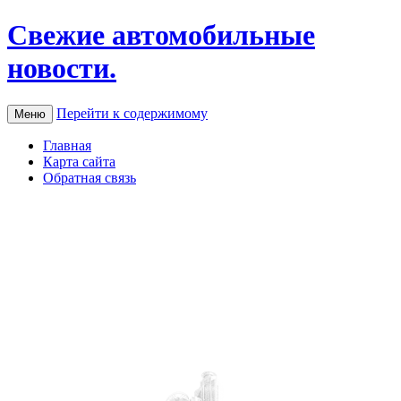
Свежие автомобильные
новости.
Перейти к содержимому
Меню
Главная
Карта сайта
Обратная связь