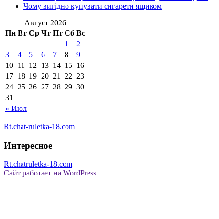
Чому вигідно купувати сигарети ящиком
Август 2026
Пн
Вт
Ср
Чт
Пт
Сб
Вс
1
2
3
4
5
6
7
8
9
10
11
12
13
14
15
16
17
18
19
20
21
22
23
24
25
26
27
28
29
30
31
« Июл
Rt.chat-ruletka-18.com
Интересное
Rt.chatruletka-18.com
Сайт работает на WordPress