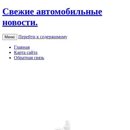
Свежие автомобильные
новости.
Перейти к содержимому
Меню
Главная
Карта сайта
Обратная связь