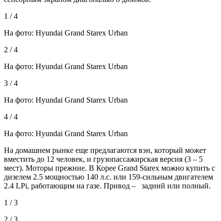
1 / 4
На фото: Hyundai Grand Starex Urban
2 / 4
На фото: Hyundai Grand Starex Urban
3 / 4
На фото: Hyundai Grand Starex Urban
4 / 4
На фото: Hyundai Grand Starex Urban
На домашнем рынке еще предлагаются вэн, который может
вместить до 12 человек, и грузопассажирская версия (3 – 5
мест). Моторы прежние. В Корее Grand Starex можно купить с
дизелем 2.5 мощностью 140 л.с. или 159-сильным двигателем
2.4 LPi, работающим на газе. Привод – задний или полный.
1 / 3
2 / 3