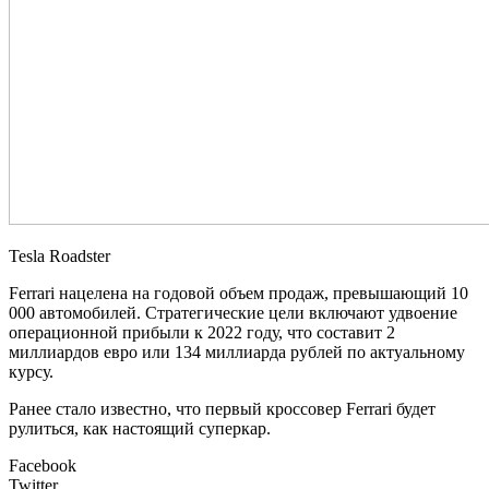
Tesla Roadster
Ferrari нацелена на годовой объем продаж, превышающий 10
000 автомобилей. Стратегические цели включают удвоение
операционной прибыли к 2022 году, что составит 2
миллиардов евро или 134 миллиарда рублей по актуальному
курсу.
Ранее стало известно, что первый кроссовер Ferrari будет
рулиться, как настоящий суперкар.
Facebook
Twitter