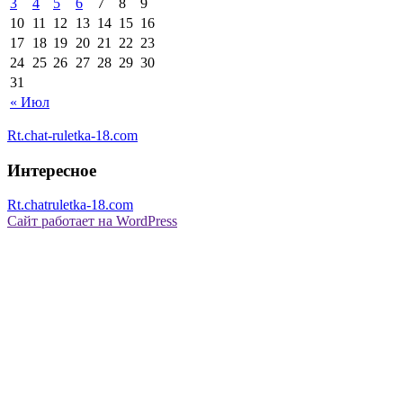
3
4
5
6
7
8
9
10
11
12
13
14
15
16
17
18
19
20
21
22
23
24
25
26
27
28
29
30
31
« Июл
Rt.chat-ruletka-18.com
Интересное
Rt.chatruletka-18.com
Сайт работает на WordPress