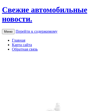
Свежие автомобильные
новости.
Перейти к содержимому
Меню
Главная
Карта сайта
Обратная связь