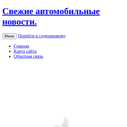
Свежие автомобильные
новости.
Перейти к содержимому
Меню
Главная
Карта сайта
Обратная связь