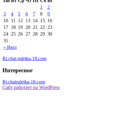
Пн
Вт
Ср
Чт
Пт
Сб
Вс
1
2
3
4
5
6
7
8
9
10
11
12
13
14
15
16
17
18
19
20
21
22
23
24
25
26
27
28
29
30
31
« Июл
Rt.chat-ruletka-18.com
Интересное
Rt.chatruletka-18.com
Сайт работает на WordPress